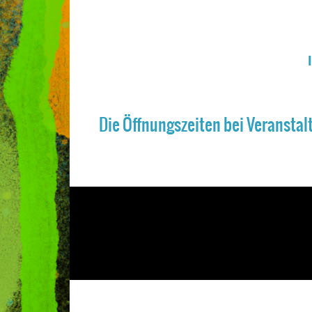
Die Öffnungszeiten bei Veranstal