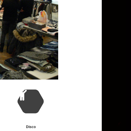
Disco