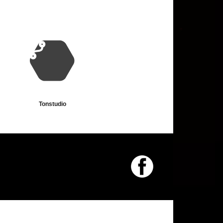
Tonstudio