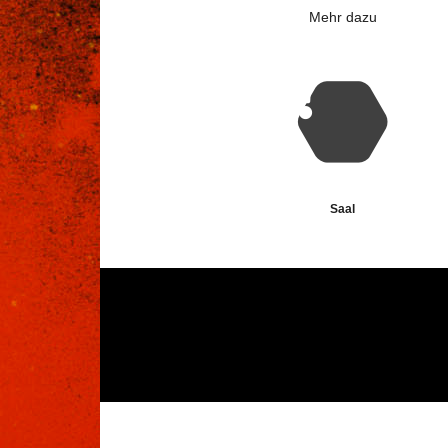
Mehr dazu
Saal