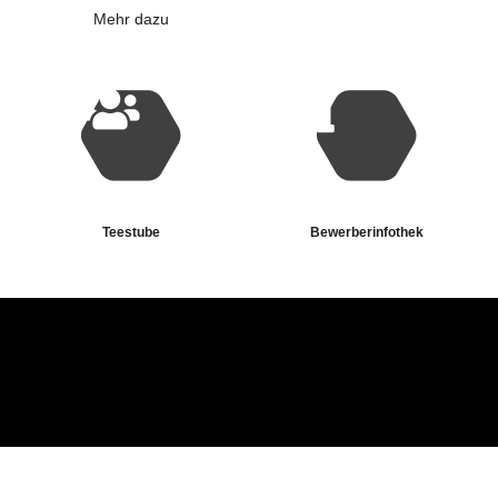
Mehr dazu
Teestube
Bewerberinfothek