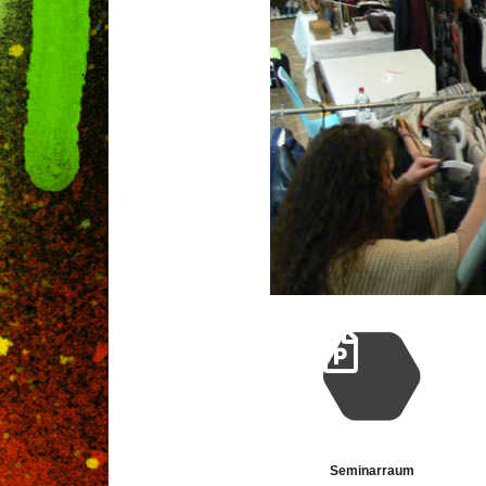
Seminarraum