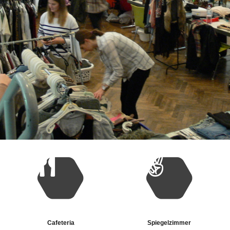
Cafeteria
Spiegelzimmer